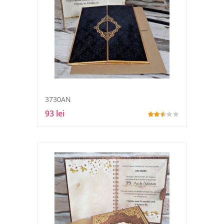
3730AN
93 lei