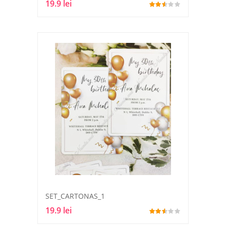
19.9 lei
SET_CARTONAS_1
19.9 lei