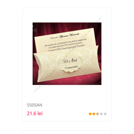
5505AN
21.6 lei