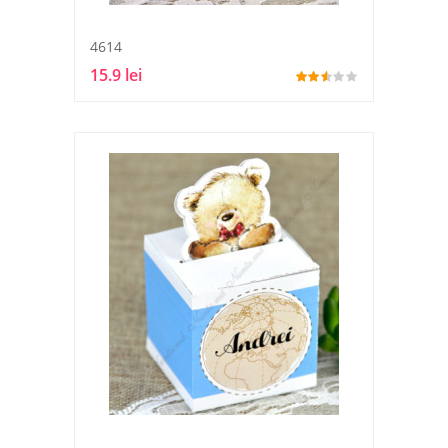
4614
15.9 lei