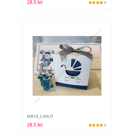
28.5 lei
MB18_CARUT
28.5 lei