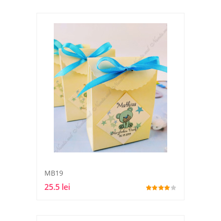
MB19
25.5 lei