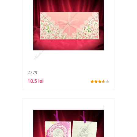
2779
10.5 lei