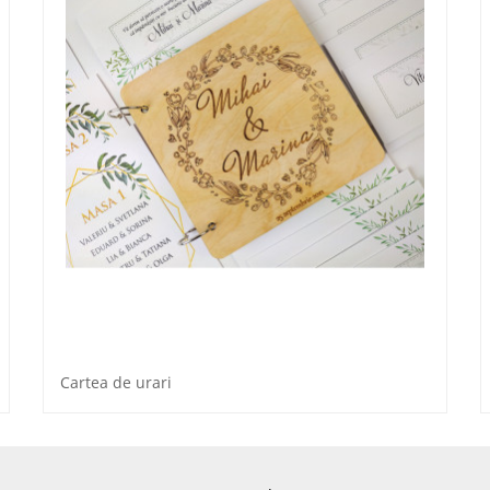
Cartea de urari