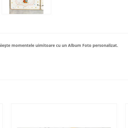
trăiește momentele uimitoare cu un Album Foto personalizat.