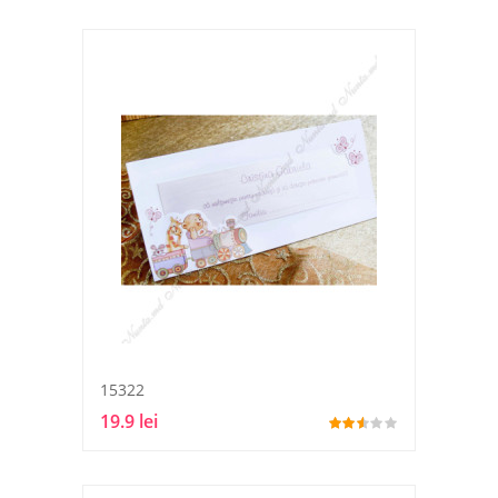
15322
19.9 lei