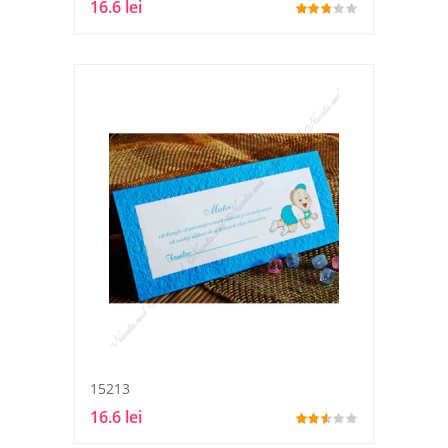
16.6 lei
15213
16.6 lei