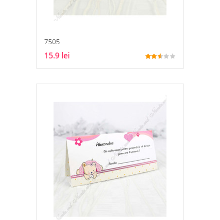
7505
15.9 lei