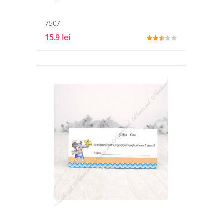
7507
15.9 lei