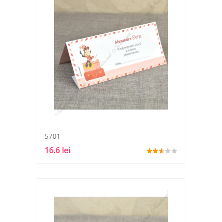
5701
16.6 lei