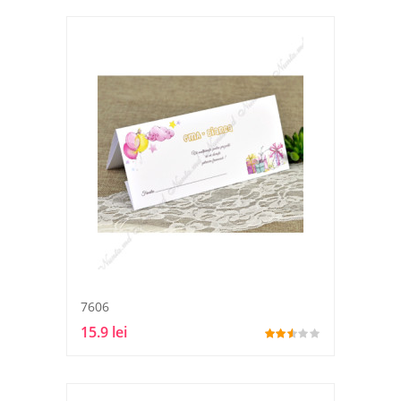
7606
15.9 lei