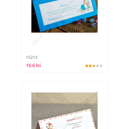
15213
16.6 lei