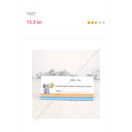
7507
15.9 lei