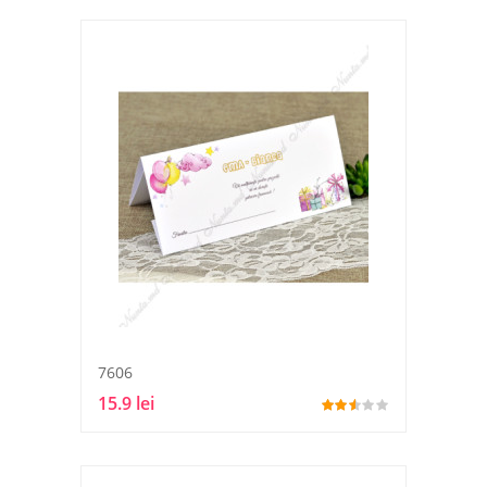
7606
15.9 lei