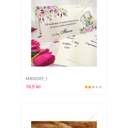
MBSEDEF_1
16.9 lei