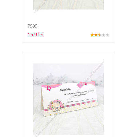
7505
15.9 lei