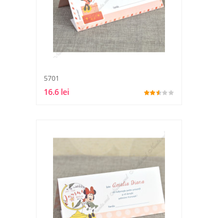
5701
16.6 lei