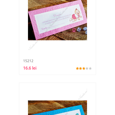
15212
16.6 lei