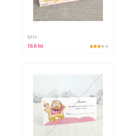
5711
16.6 lei