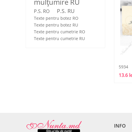
mulţumire RU
P.S. RU
P.S. RO
Texte pentru botez RO
Texte pentru botez RU
Texte pentru cumetrie RO
Texte pentru cumetrie RU
5934
13.6 l
INFO