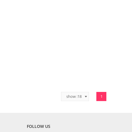
1
FOLLOW US