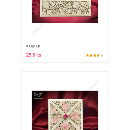
5539SE
25.5 lei