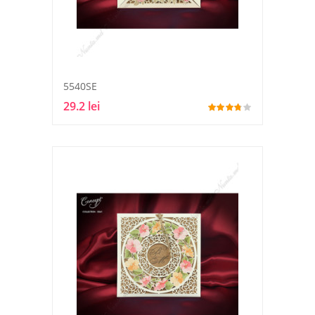
5540SE
29.2 lei