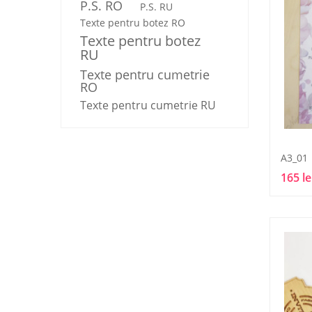
P.S. RO
P.S. RU
Texte pentru botez RO
Texte pentru botez
RU
Texte pentru cumetrie
RO
Texte pentru cumetrie RU
A3_01
165 le